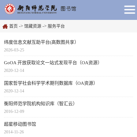
->
->
首页
馆藏资源
服务平台
纬度信息文献互助平台(高数图共享）
2026-03-25
GoOA 开放获取论文一站式发现平台（OA资源）
2020-12-14
国家哲学社会科学学术期刊数据库（OA资源）
2020-12-14
衡阳师范学院机构知识库（智汇云）
2016-12-09
超星移动图书馆
2014-11-26