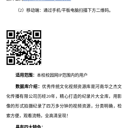
（2）
移动端：通过手机/平板电脑扫描下方二维码。
适用范围
：
本校校园网IP范围内的用户
数据库介绍：
优秀传统文化视频资源库是河南华之杰文
化传播有限公司历经20年，精心打造的纪录片大全库，用影
像的形式拍摄纪录了四万多分钟的视频资源，分类明确，检
索方便，观看流畅，全高清呈现！
具有四大特色：